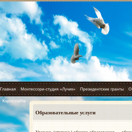
Главная
Монтессори-студия «Лучик»
Президентские гранты
О
Карта сайта
Образовательные услуги