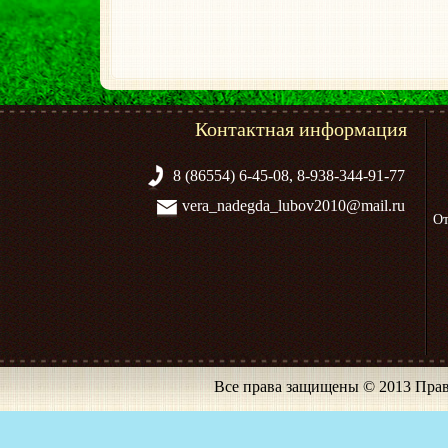
Контактная информация
8 (86554) 6-45-08, 8-938-344-91-77
vera_nadegda_lubov2010@mail.ru
От
Все права защищены © 2013 Прав