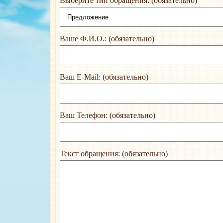
Выберите тип обращения: (обязательно)
Ваше Ф.И.О.: (обязательно)
Ваш E-Mail: (обязательно)
Ваш Телефон: (обязательно)
Текст обращения: (обязательно)