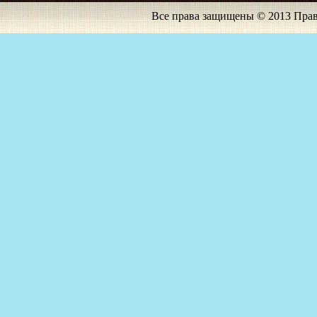
Все права защищены © 2013 Прав