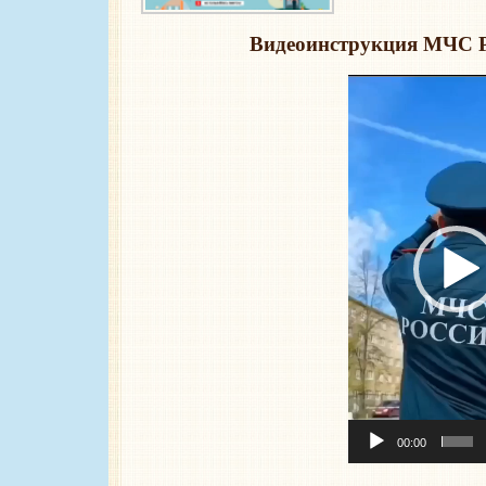
Видеоинструкция МЧС 
Видеоплеер
00:00