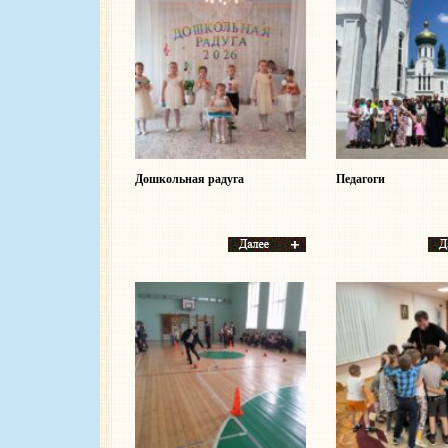
Дошкольная радуга
Педагоги