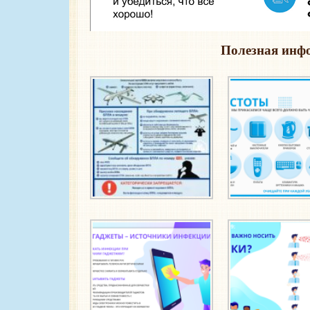
Полезная инф