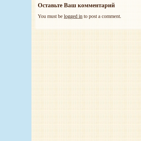
Оставьте Ваш комментарий
You must be
logged in
to post a comment.