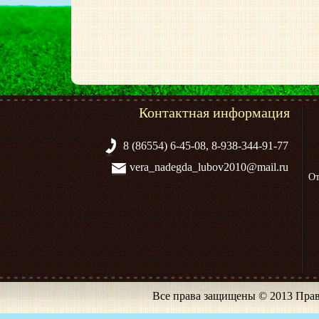
Контактная информация
8 (86554) 6-45-08, 8-938-344-91-77
vera_nadegda_lubov2010@mail.ru
От
Все права защищены © 2013 Прав