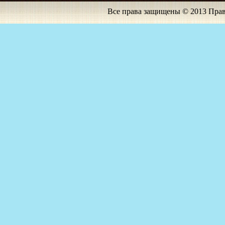
Все права защищены © 2013 Прав