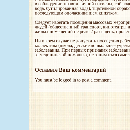
в соблюдении правил личной гигиены, соблюд
вода, бутилированная вода), тщательной обра
последующим ополаскиванием кипятком.
Следует избегать посещения массовых меропри
людей (общественный транспорт, кинотеатры и 
жилых помещений не реже 2 раз в день, прове
Ни в коем случае не допускать посещения ребе
коллектива (школа, детские дошкольные учре
заболевания. При первых признаках заболеван
за медицинской помощью, не заниматься самол
Оставьте Ваш комментарий
You must be
logged in
to post a comment.