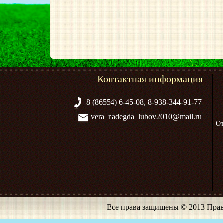
Контактная информация
8 (86554) 6-45-08, 8-938-344-91-77
vera_nadegda_lubov2010@mail.ru
От
Все права защищены © 2013 Прав